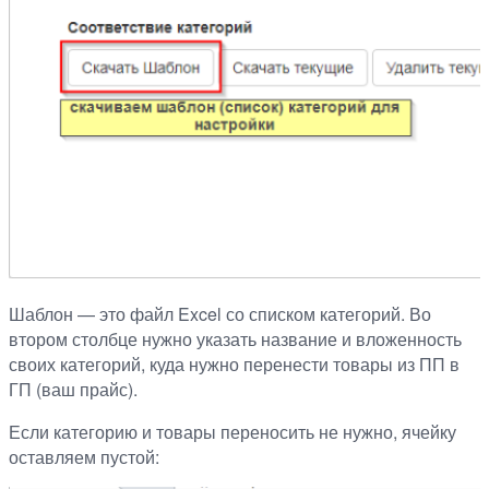
Шаблон — это файл Excel со списком категорий. Во
втором столбце нужно указать название и вложенность
своих категорий, куда нужно перенести товары из ПП в
ГП (ваш прайс).
Если категорию и товары переносить не нужно, ячейку
оставляем пустой: