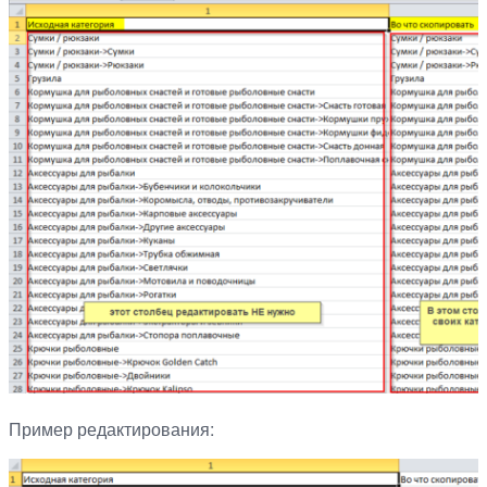
Пример редактирования: