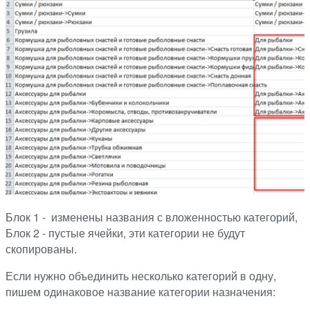
Блок 1 - изменены названия с вложенностью категорий,
Блок 2 - пустые ячейки, эти категории не будут
скопированы.
Если нужно объединить несколько категорий в одну,
пишем одинаковое название категории назначения: