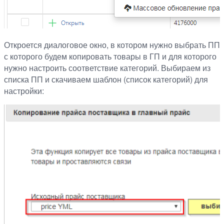
Откроется диалоговое окно, в котором нужно выбрать ПП
с которого будем копировать товары в ГП и для которого
нужно настроить соответствие категорий. Выбираем из
списка ПП и скачиваем шаблон (список категорий) для
настройки: