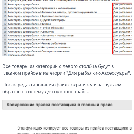
Все товары из категорий с левого столбца будут в
главном прайсе в категории "Для рыбалки->Аксессуары".
После редактирования файл сохраняем и загружаем
обратно в систему для нужного прайса: