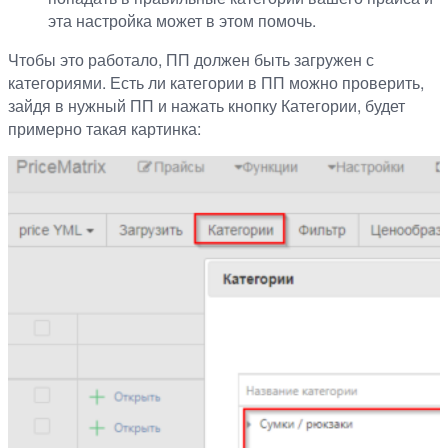
эта настройка может в этом помочь.
Чтобы это работало, ПП должен быть загружен с
категориями. Есть ли категории в ПП можно проверить,
зайдя в нужный ПП и нажать кнопку Категории, будет
примерно такая картинка: