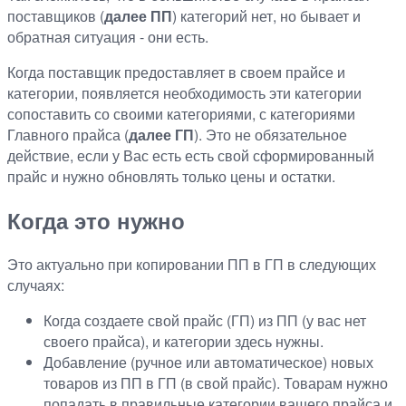
поставщиков (
далее ПП
) категорий нет, но бывает и
обратная ситуация - они есть.
Когда поставщик предоставляет в своем прайсе и
категории, появляется необходимость эти категории
сопоставить со своими категориями, с категориями
Главного прайса (
далее ГП
). Это не обязательное
действие, если у Вас есть есть свой сформированный
прайс и нужно обновлять только цены и остатки.
Когда это нужно
Это актуально при копировании ПП в ГП в следующих
случаях:
Когда создаете свой прайс (ГП) из ПП (у вас нет
своего прайса), и категории здесь нужны.
Добавление (ручное или автоматическое) новых
товаров из ПП в ГП (в свой прайс). Товарам нужно
попадать в правильные категории вашего прайса и