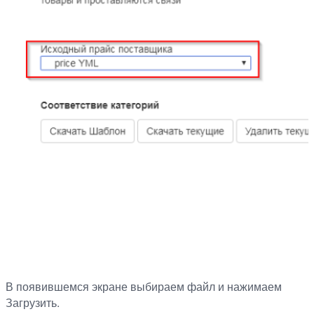
В появившемся экране выбираем файл и нажимаем
Загрузить.