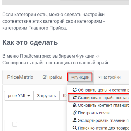
Если категории есть, можно сделать настройки
соответствия этих категорий свои категориям -
категориям Главного Прайса.
Как это сделать
В меню Прайсматрикс выбираем Функции ->
Скопировать прайс поставщика в главный прайс: