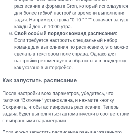
расписание в формате Cron, который используется
для более гибкой настройки времени выполнения
задач. Например, строка "0 10 * * *" означает запуск
каждый день в 10:00 утра.
Свой особый порядок команд расписания
:
Если требуется настроить специальный набор
команд для выполнения по расписанию, это можно
сделать в текстовом поле справа. Однако для
настройки рекомендуется обратиться в поддержку,
как указано в интерфейсе.
Как запустить расписание
После настройки всех параметров, убедитесь, что
галочка "Включен" установлена, и нажмите кнопку
Сохранить, чтобы активировать расписание. Теперь
задача будет выполняться автоматически в соответствии
с выбранными параметрами.
Если нужно запустить расписание раньше указанного