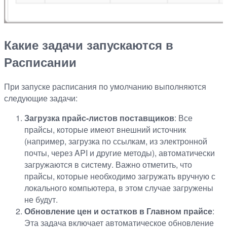
Какие задачи запускаются в
Расписании
При запуске расписания по умолчанию выполняются
следующие задачи:
Загрузка прайс-листов поставщиков
: Все
прайсы, которые имеют внешний источник
(например, загрузка по ссылкам, из электронной
почты, через API и другие методы), автоматически
загружаются в систему. Важно отметить, что
прайсы, которые необходимо загружать вручную с
локального компьютера, в этом случае загружены
не будут.
Обновление цен и остатков в Главном прайсе
:
Эта задача включает автоматическое обновление