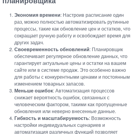
планировщика
Экономия времени
: Настроив расписание один
раз, можно полностью автоматизировать рутинные
процессы, такие как обновление цен и остатков, что
сокращает ручную работу и освобождает время для
других задач.
Своевременность обновлений
: Планировщик
обеспечивает регулярное обновление данных, что
гарантирует актуальные цены и остатки на вашем
сайте или в системе продаж. Это особенно важно
для работы с конкурентными ценами и постоянным
изменением товарных запасов.
Меньше ошибок
: Автоматизация процессов
снижает вероятность ошибок, связанных с
человеческим фактором, такими как пропущенные
обновления или неверно внесенные данные.
Гибкость и масштабируемость
: Возможность
настройки индивидуальных сценариев и
автоматизация различных функций позволяет