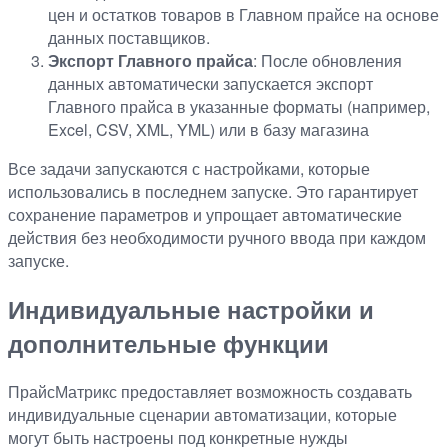
цен и остатков товаров в Главном прайсе на основе
данных поставщиков.
Экспорт Главного прайса
: После обновления
данных автоматически запускается экспорт
Главного прайса в указанные форматы (например,
Excel, CSV, XML, YML) или в базу магазина
Все задачи запускаются с настройками, которые
использовались в последнем запуске. Это гарантирует
сохранение параметров и упрощает автоматические
действия без необходимости ручного ввода при каждом
запуске.
Индивидуальные настройки и
дополнительные функции
ПрайсМатрикс предоставляет возможность создавать
индивидуальные сценарии автоматизации, которые
могут быть настроены под конкретные нужды