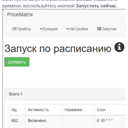
времени, воспользуйтесь кнопкой
Запустить сейчас
.