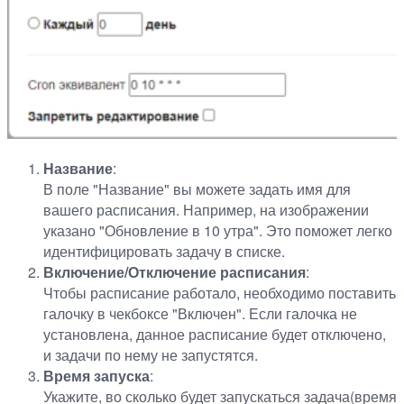
Название
:
В поле "Название" вы можете задать имя для
вашего расписания. Например, на изображении
указано "Обновление в 10 утра". Это поможет легко
идентифицировать задачу в списке.
Включение/Отключение расписания
:
Чтобы расписание работало, необходимо поставить
галочку в чекбоксе "Включен". Если галочка не
установлена, данное расписание будет отключено,
и задачи по нему не запустятся.
Время запуска
:
Укажите, во сколько будет запускаться задача(время