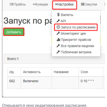
Открывается окно редактирования расписания.