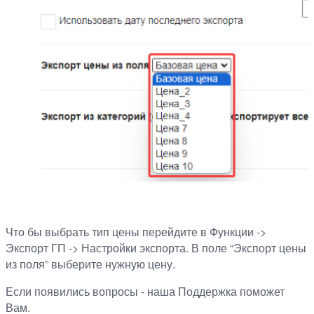
Что бы выбрать тип цены перейдите в Функции ->
Экспорт ГП -> Настройки экспорта. В поле “Экспорт цены
из поля” выберите нужную цену.
Если появились вопросы - наша Поддержка поможет
Вам.