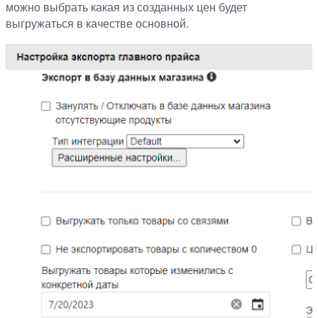
можно выбрать какая из созданных цен будет
выгружаться в качестве основной.