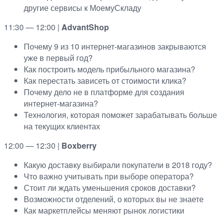
другие сервисы к МоемуСкладу
11:30 — 12:00 |
AdvantShop
Почему 9 из 10 интернет-магазинов закрываются
уже в первый год?
Как построить модель прибыльного магазина?
Как перестать зависеть от стоимости клика?
Почему дело не в платформе для создания
интернет-магазина?
Технология, которая поможет зарабатывать больше
на текущих клиентах
12:00 — 12:30 |
Boxberry
Какую доставку выбирали покупатели в 2018 году?
Что важно учитывать при выборе оператора?
Стоит ли ждать уменьшения сроков доставки?
Возможности отделений, о которых вы не знаете
Как маркетплейсы меняют рынок логистики