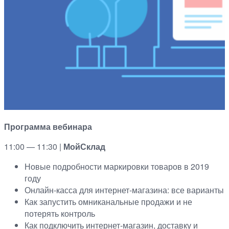
Программа вебинара
11:00 — 11:30 |
МойСклад
Новые подробности маркировки товаров в 2019
году
Онлайн-касса для интернет-магазина: все варианты
Как запустить омниканальные продажи и не
потерять контроль
Как подключить интернет-магазин, доставку и