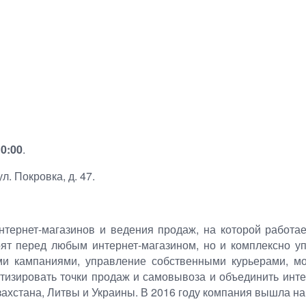
0:00
.
. Покровка, д. 47.
тернет-магазинов и ведения продаж, на которой работа
оят перед любым интернет-магазином, но и комплексно 
ми кампаниями, управление собственными курьерами, м
тизировать точки продаж и самовывоза и объединить инте
ахстана, Литвы и Украины. В 2016 году компания вышла на