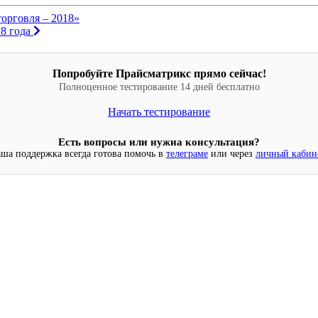
орговля – 2018»
18 года
Попробуйте Прайсматрикс прямо сейчас!
Полноценное тестирование 14 дней бесплатно
Начать тестирование
Есть вопросы или нужна консультация?
ша поддержка всегда готова помочь в
телеграме
или через
личный кабин