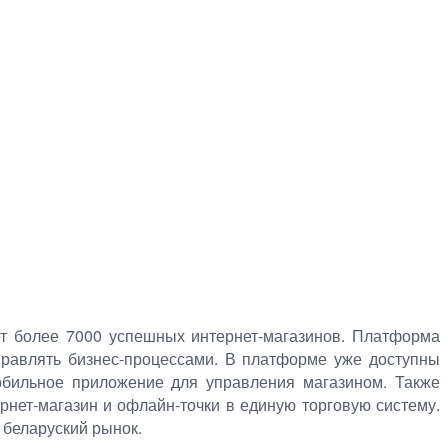
ет более 7000 успешных интернет-магазинов. Платформа
управлять бизнес-процессами. В платформе уже доступны
обильное приложение для управления магазином. Также
рнет-магазин и офлайн-точки в единую торговую систему.
 беларуский рынок.